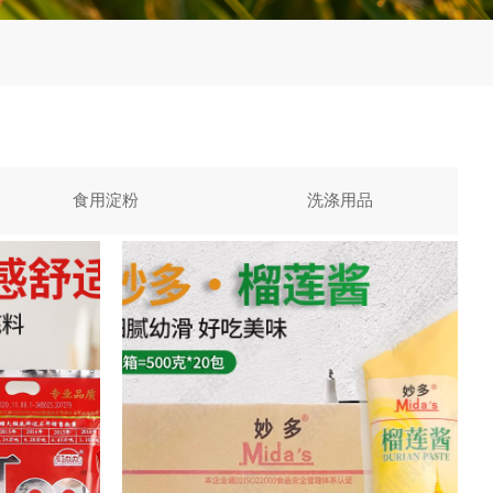
食用淀粉
洗涤用品