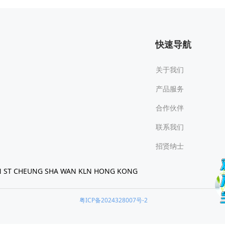
快速导航
关于我们
产品服务
合作伙伴
联系我们
招贤纳士
 ST CHEUNG SHA WAN KLN HONG KONG
粤ICP备2024328007号-2