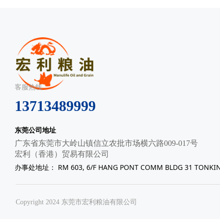
客服热线
13713489999
东莞公司地址
广东省东莞市大岭山镇信立农批市场横六路009-017号
宏利（香港）贸易有限公司
办事处地址： RM 603, 6/F HANG PONT COMM BLDG 31 TONKIN
Copyright 2024 东莞市宏利粮油有限公司