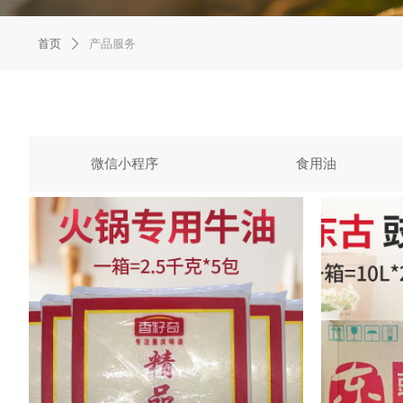
首页
产品服务
ꄲ
微信小程序
食用油