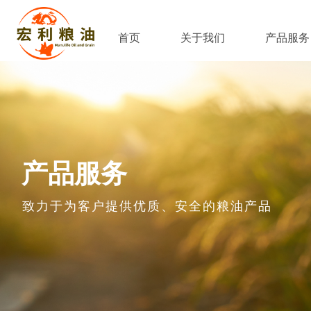
首页
关于我们
产品服务
产品服务
致力于为客户提供优质、安全的粮油产品