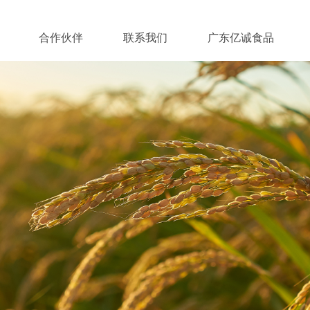
合作伙伴
联系我们
广东亿诚食品