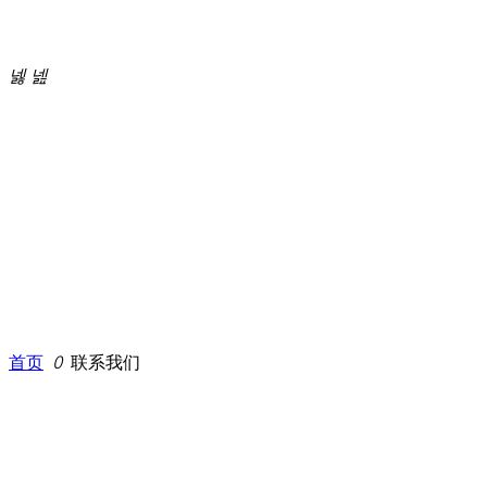
联系我们
넳
넲
首页
ꄲ
联系我们