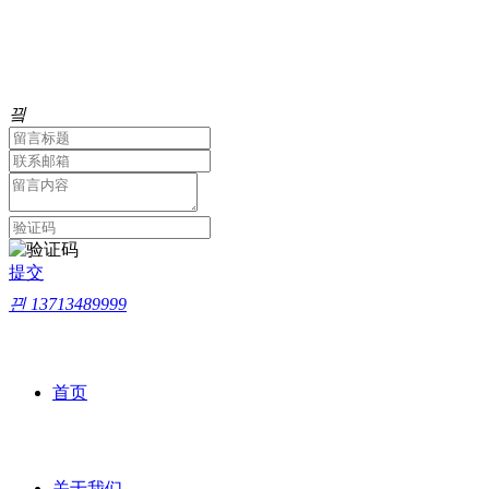
끸
提交
끤
13713489999
首页
关于我们