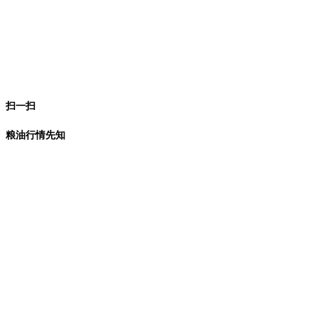
扫一扫
粮油行情先知
致力于为客户提供优质、安全的粮油产品