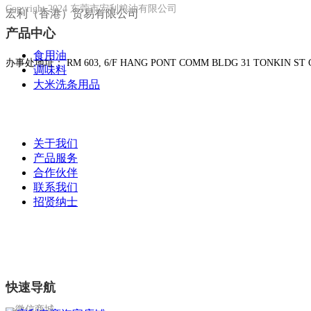
Copyright 2024 东莞市宏利粮油有限公司
宏利（香港）贸易有限公司
产品中心
食用油
办事处地址： RM 603, 6/F HANG PONT COMM BLDG 31 TONKIN ST
调味料
大米洗条用品
关于我们
产品服务
合作伙伴
联系我们
招贤纳士
快速导航
微信商城