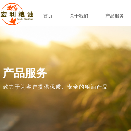
首页
关于我们
产品服务
产品服务
致力于为客户提供优质、安全的粮油产品