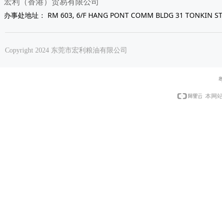
宏利（香港）贸易有限公司
办事处地址： RM 603, 6/F HANG PONT COMM BLDG 31 TONKIN S
Copyright 2024 东莞市宏利粮油有限公司
粤
本网站